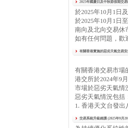
2025年國慶日及中秋節假期交
於2025年10月1
於2025年10月1
南向及北向交易休
如有任何問題，歡迎
有關香港實施的惡劣天氣交易安
有關香港交易市場
港交所於2024年
市場於惡劣天氣情
惡劣天氣情況包括
1. 香港天文台發
交易系統升級維護 (2025年9月2