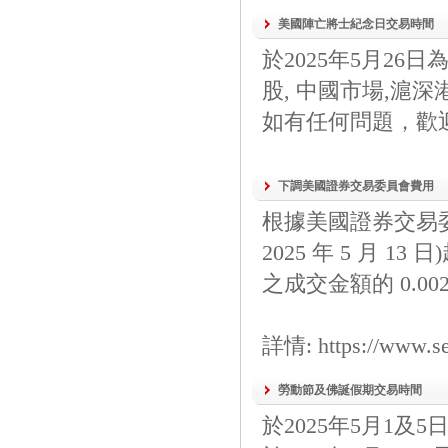
美國陣亡將士紀念日交易時間
於2025年5月2
股, 中國市場,滬
如有任何問題，歡迎與我們
下調美國證券交易委員會費用
根據美國證券交易委員
2025 年 5 月
之成交金額的 0.002
詳情: https://www.s
勞動節及佛誕假期交易時間
於2025年5月1