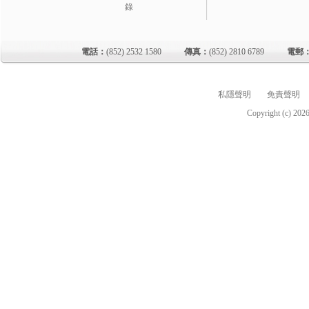
錄
電話：
(852) 2532 1580
傳真：
(852) 2810 6789
電郵
私隱聲明
免責聲明
Copyright (c)
202