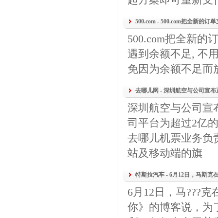
500.com - 500.com把全新的订
500.com把全
遇到余额不足, 不
免因为余额不足而
去哪儿网 - 深圳航空与公司宣布正
深圳航空与公司宣
司平台为超过2亿的
去哪儿机票业务负责
站及移动端的旗
特斯拉汽车 - 6月12日，马斯克
6月12日，马??
你》的博客说，为