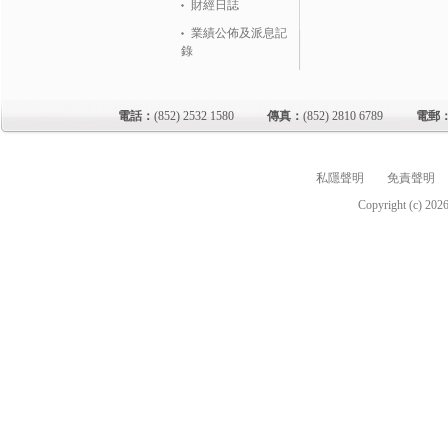
財經日誌
業績公佈及派息記
錄
電話：
(852) 2532 1580
傳真：
(852) 2810 6789
電郵
私隱聲明
免責聲明
Copyright (c)
202