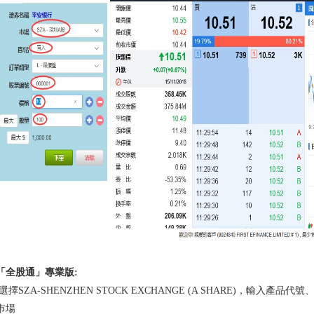
「全股通」專業版:
選擇SZA-SHENZHEN STOCK EXCHANGE (A SHARE)，輸
巿場