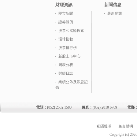
財經資訊
新聞信息
即市新聞
最新動態
證券報價
股票和窝輪搜索
環球指數
股票排行榜
新股上市中心
圖表分析
財經日誌
業績公佈及派息記
錄
電話：
(852) 2532 1580
傳真：
(852) 2810 6789
電郵
私隱聲明
免責聲明
Copyright (c)
202