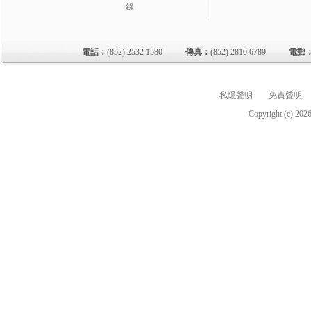
錄
電話：
(852) 2532 1580
傳真：
(852) 2810 6789
電郵
私隱聲明
免責聲明
Copyright (c)
202