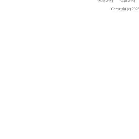
私隱聲明
免責聲明
Copyright (c)
202