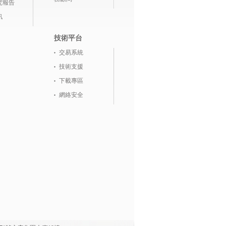
究報告
訊
技術平台
交易系統
技術支援
下載專區
網絡安全