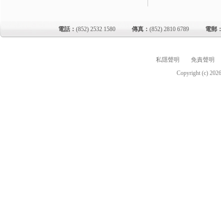
電話：
(852) 2532 1580
傳真：
(852) 2810 6789
電郵
私隱聲明
免責聲明
Copyright (c)
202