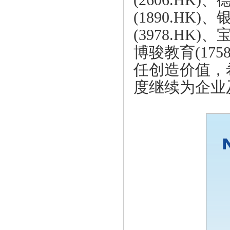
(2606.HK)
、
(1890.HK)
、
(3978.HK)
、
博骏教育
(1758
任创造价值，
度继续为企业