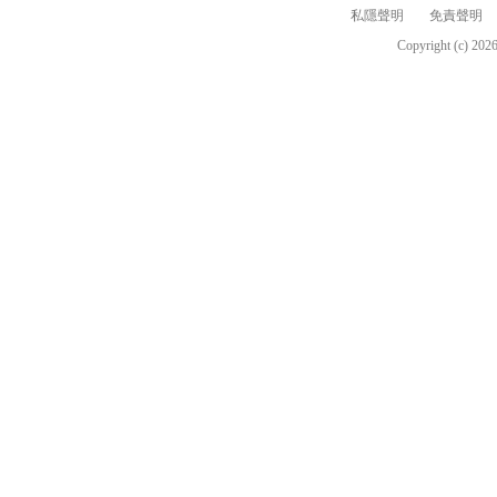
私隱聲明
免責聲明
Copyright (c)
202