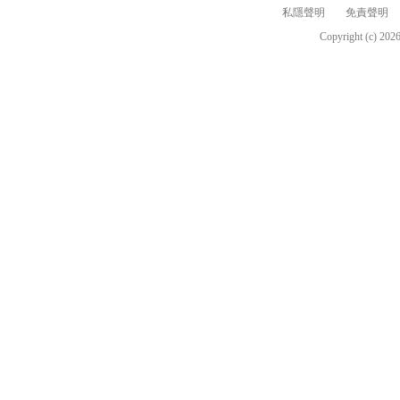
私隱聲明
免責聲明
Copyright (c)
202